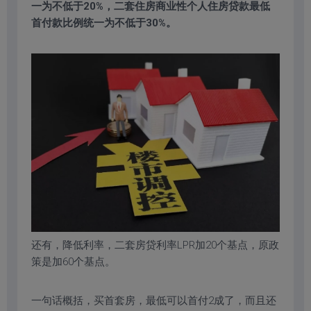
一为不低于20%，二套住房商业性个人住房贷款最低
首付款比例统一为不低于30%。
还有，降低利率，二套房贷利率LPR加20个基点，原政
策是加60个基点。
一句话概括，买首套房，最低可以首付2成了，而且还