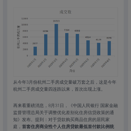
从今年3月份杭州二手房成交量破万套之后，这是今年
杭州二手房成交量四连跌以来，首次出现上涨。
再来看重磅消息，8月31日，《中国人民银行 国家金融
监督管理总局关于调整优化差别化住房信贷政策的通
知》发布。提到：对于贷款购买商品住房的居民家
庭，
首套住房商业性个人住房贷款最低首付款比例统