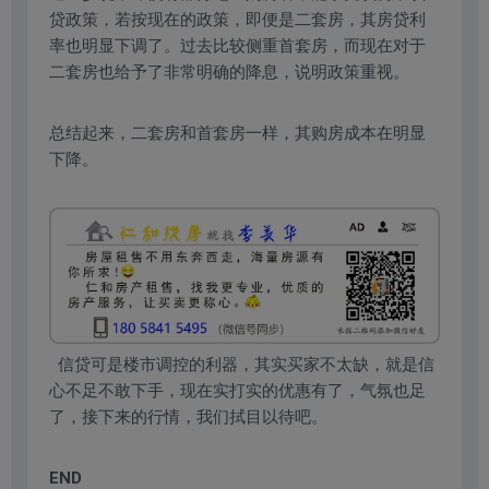
贷政策，若按现在的政策，即便是二套房，其房贷利
率也明显下调了。过去比较侧重首套房，而现在对于
二套房也给予了非常明确的降息，说明政策重视。
总结起来，二套房和首套房一样，其购房成本在明显
下降。
信贷可是楼市调控的利器，其实买家不太缺，就是信
心不足不敢下手，现在实打实的优惠有了，气氛也足
了，接下来的行情，我们拭目以待吧。
END