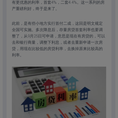
有更优惠的利率，首套4%，二套4.4%。这一系列的房
产重磅利好，终于是来了。
此前，是有些小地方实行首付二成，这回是明文规定
全国可实施。多次降息后，存量房贷首套利率也要调
整了，从9月25日可申请，意思是现在有房贷的，可以
去和银行商量，调整下利息，或者去重新申请一次房
贷，用现在比较低的房贷利率，去换掉原来比较高的
利率。