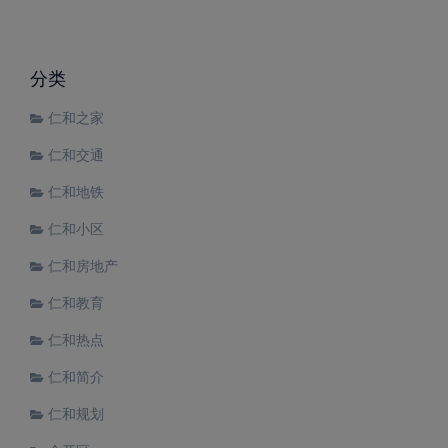
分类
仁和之家
仁和交通
仁和地铁
仁和小区
仁和房地产
仁和教育
仁和热点
仁和简介
仁和规划