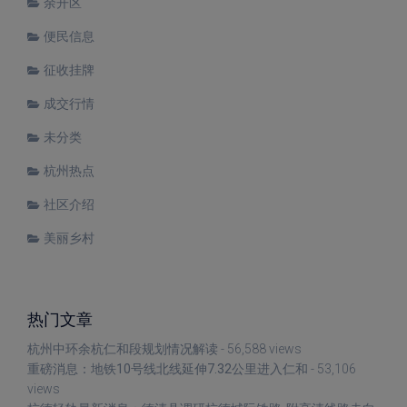
余开区
便民信息
征收挂牌
成交行情
未分类
杭州热点
社区介绍
美丽乡村
热门文章
杭州中环余杭仁和段规划情况解读
- 56,588 views
重磅消息：地铁10号线北线延伸7.32公里进入仁和
- 53,106
views