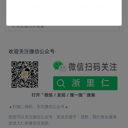
石矿上崛起的钱开区，也是仁和崛起的希望！
欢迎关注微信公众号
▲扫描二维码，关注微信公众号▲
您还可以关注微信公众号，发送关键字：进群，我们将会邀请
您进入仁和微信交流群。