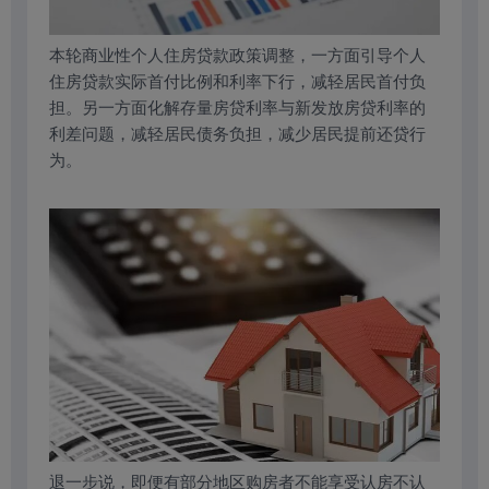
本轮商业性个人住房贷款政策调整，一方面引导个人
住房贷款实际首付比例和利率下行，减轻居民首付负
担。另一方面化解存量房贷利率与新发放房贷利率的
利差问题，减轻居民债务负担，减少居民提前还贷行
为。
退一步说，即便有部分地区购房者不能享受认房不认