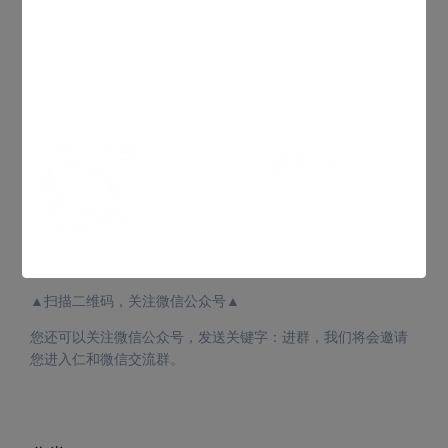
欢迎关注微信公众号
▲扫描二维码，关注微信公众号▲
您还可以关注微信公众号，发送关键字：进群，我们将会邀请
您进入仁和微信交流群。