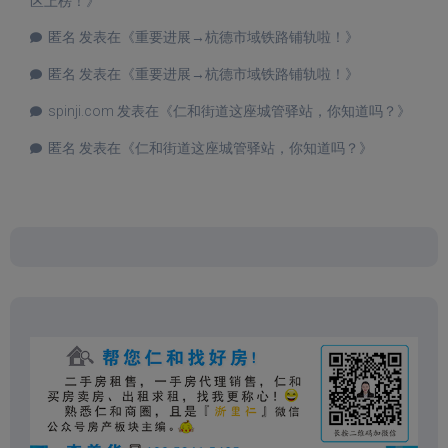
区上榜！
》
匿名
发表在《
重要进展→杭德市域铁路铺轨啦！
》
匿名
发表在《
重要进展→杭德市域铁路铺轨啦！
》
spinji.com
发表在《
仁和街道这座城管驿站，你知道吗？
》
匿名
发表在《
仁和街道这座城管驿站，你知道吗？
》