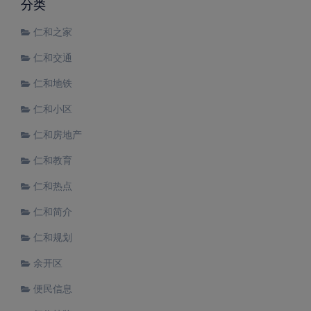
分类
仁和之家
仁和交通
仁和地铁
仁和小区
仁和房地产
仁和教育
仁和热点
仁和简介
仁和规划
余开区
便民信息