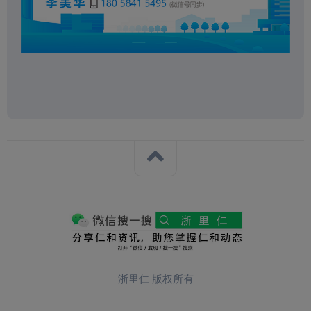
浙里仁 版权所有