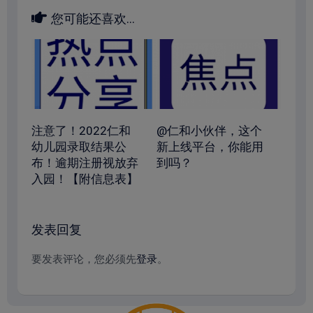
您可能还喜欢...
注意了！2022仁和
@仁和小伙伴，这个
幼儿园录取结果公
新上线平台，你能用
布！逾期注册视放弃
到吗？
入园！【附信息表】
发表回复
要发表评论，您必须先
登录
。