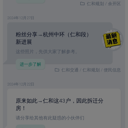
仁和规划
/
余开区
2024年12月27日
粉丝分享→杭州中环（仁和段）
新进展
这些照片，先供大家了解参考。
进一步了解
仁和交通
/
仁和规划
/
便民信息
2024年12月22日
原来如此→仁和这43户，因此拆迁分
房！
请分享给其他有此疑惑的小伙伴们