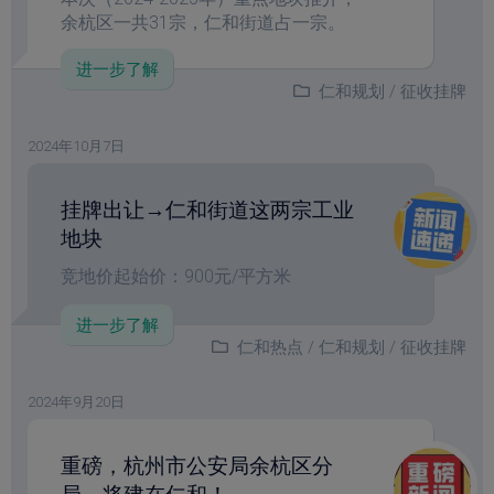
余杭区一共31宗，仁和街道占一宗。
进一步了解
仁和规划
/
征收挂牌
2024年10月7日
挂牌出让→仁和街道这两宗工业
地块
竞地价起始价：900元/平方米
进一步了解
仁和热点
/
仁和规划
/
征收挂牌
2024年9月20日
重磅，杭州市公安局余杭区分