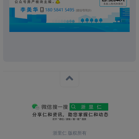
浙里仁 版权所有