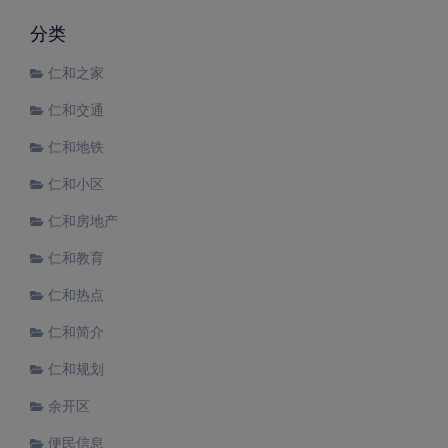
分类
仁和之家
仁和交通
仁和地铁
仁和小区
仁和房地产
仁和教育
仁和热点
仁和简介
仁和规划
余开区
便民信息