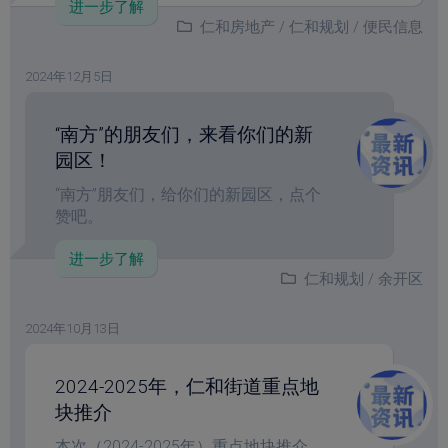
进一步了解
仁和房地产
/
仁和规划
/
便民信息
2024年12月5日
“南方”的朋友们，来看你们的新
园区！
“南方”朋友们，给你们的新园区，点个
赞吧。
进一步了解
仁和规划
/
余开区
2024年10月13日
2024-2025年，仁和街道重点地
块推介
本次（2024-2025年）重点地块推介，