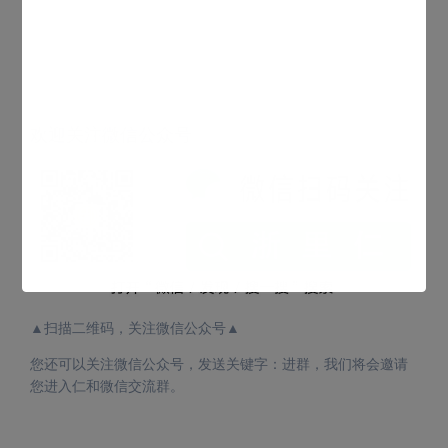
欢迎关注微信公众号
▲扫描二维码，关注微信公众号▲
您还可以关注微信公众号，发送关键字：进群，我们将会邀请
您进入仁和微信交流群。