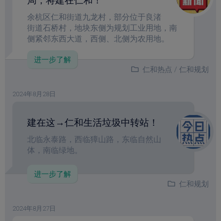
局，将建在仁和！
余杭区仁和街道九龙村，部分位于良渚
街道石桥村，地块东侧为规划工业用地，南
侧紧邻东西大道，西侧、北侧为农用地。
进一步了解
仁和热点
/
仁和规划
2024年8月28日
建在这→仁和生活垃圾中转站！
北临永泰路，西临獐山路，东临自然山
体，南临绿地。
进一步了解
仁和规划
2024年8月27日