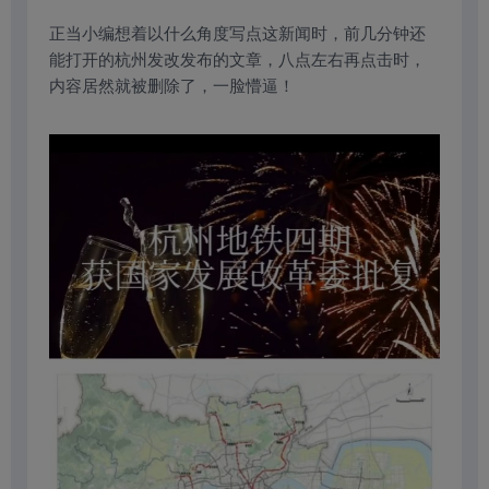
正当小编想着以什么角度写点这新闻时，前几分钟还
能打开的杭州发改发布的文章，八点左右再点击时，
内容居然就被删除了，一脸懵逼！