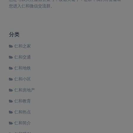
您进入仁和微信交流群。
分类
仁和之家
仁和交通
仁和地铁
仁和小区
仁和房地产
仁和教育
仁和热点
仁和简介