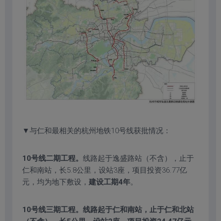
▼与仁和最相关的杭州地铁10号线获批情况：
10号线二期工程。
线路起于逸盛路站（不含），止于
仁和南站，长5.8公里，设站3座，项目投资36.77亿
元，均为地下敷设，
建设工期4年
。
10号线三期工程。线路起于仁和南站，止于仁和北站