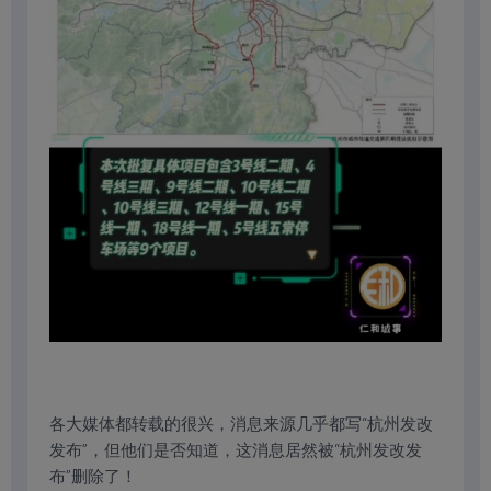
各大媒体都转载的很兴，消息来源几乎都写“杭州发改
发布”，但他们是否知道，这消息居然被“杭州发改发
布”删除了！