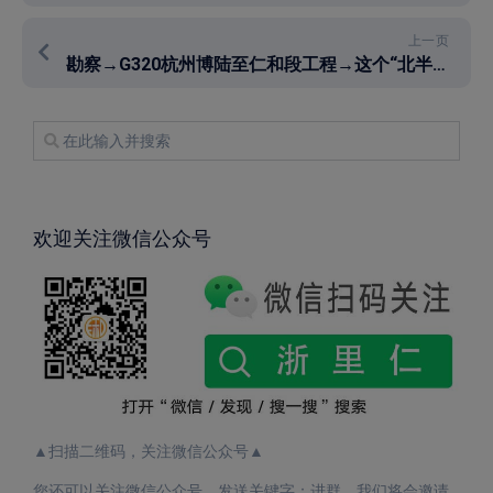
上一页
勘察→G320杭州博陆至仁和段工程→这个“北半环”让人期待
欢迎关注微信公众号
▲扫描二维码，关注微信公众号▲
您还可以关注微信公众号，发送关键字：进群，我们将会邀请